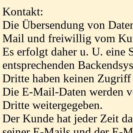
Kontakt:
Die Übersendung von Daten 
Mail und freiwillig vom Ku
Es erfolgt daher u. U. eine
entsprechenden Backendsys
Dritte haben keinen Zugriff
Die E-Mail-Daten werden ve
Dritte weitergegeben.
Der Kunde hat jeder Zeit d
seiner E-Mails und der E-M