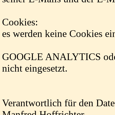
Cookies:
es werden keine Cookies ein
GOOGLE ANALYTICS oder a
nicht eingesetzt.
Verantwortlich für den Date
Manfred Hoffrichter