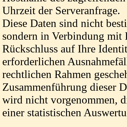
Uhrzeit der Serveranfrage.
Diese Daten sind nicht bes
sondern in Verbindung mit I
Rückschluss auf Ihre Identit
erforderlichen Ausnahmefäl
rechtlichen Rahmen gesche
Zusammenführung dieser Da
wird nicht vorgenommen, d
einer statistischen Auswert