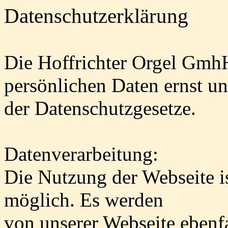
Datenschutzerklärung
Die Hoffrichter Orgel Gmh
persönlichen Daten ernst und
der Datenschutzgesetze.
Datenverarbeitung:
Die Nutzung der Webseite 
möglich. Es werden
von unserer Webseite ebenf