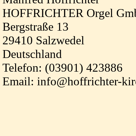
HOFFRICHTER Orgel Gm
Bergstraße 13
29410 Salzwedel
Deutschland
Telefon: (03901) 423886
Email: info@hoffrichter-ki