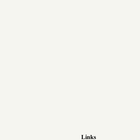
Links